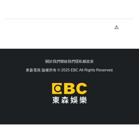
關於我們
聯絡我們
隱私權政策
東森電視 版權所有 © 2025 EBC All Rights Reserved.