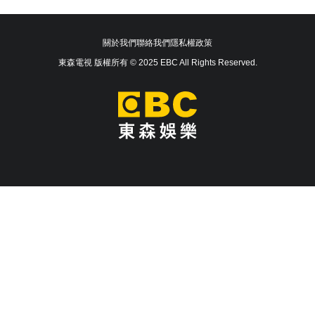
關於我們
聯絡我們
隱私權政策
東森電視 版權所有 © 2025 EBC All Rights Reserved.