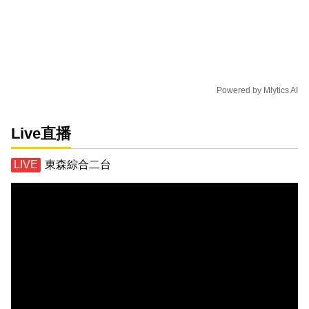
Powered by
Mlytics AI
Live直播
東森綜合二台