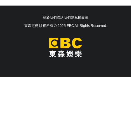
關於我們
聯絡我們
隱私權政策
東森電視 版權所有 © 2025 EBC All Rights Reserved.