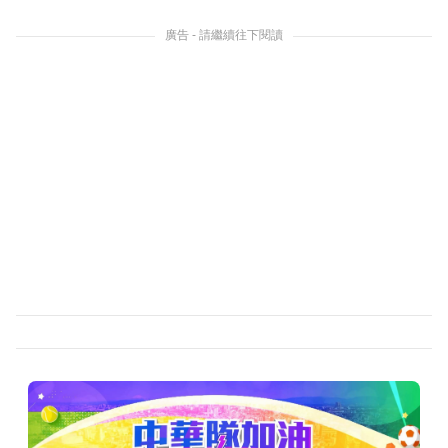
廣告 - 請繼續往下閱讀