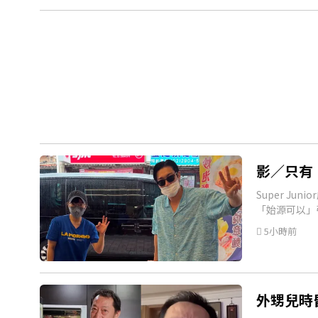
影／只有
Super J
「始源可以」
5小時前
外甥兒時