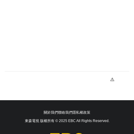
關於我們
聯絡我們
隱私權政策
東森電視 版權所有 © 2025 EBC All Rights Reserved.