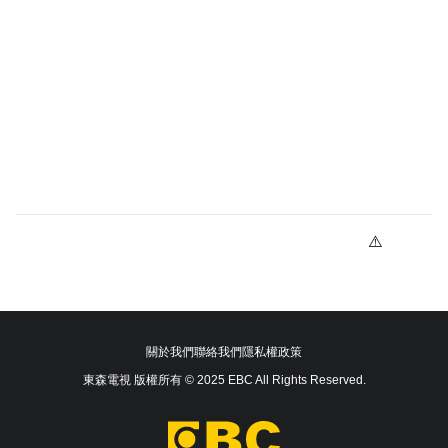
關於我們
聯絡我們
隱私權政策
東森電視 版權所有 © 2025 EBC All Rights Reserved.