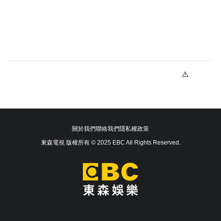
關於我們
聯絡我們
隱私權政策
東森電視 版權所有 © 2025 EBC All Rights Reserved.