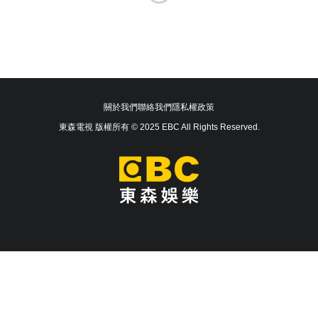
關於我們
聯絡我們
隱私權政策
東森電視 版權所有 © 2025 EBC All Rights Reserved.