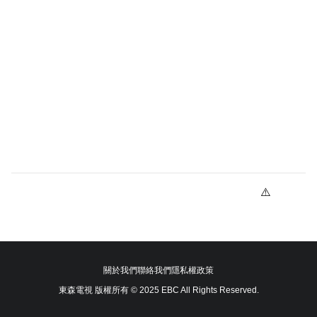
關於我們
聯絡我們
隱私權政策
東森電視 版權所有 © 2025 EBC All Rights Reserved.