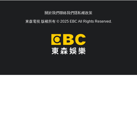
關於我們
聯絡我們
隱私權政策
東森電視 版權所有 © 2025 EBC All Rights Reserved.