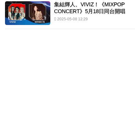
集結輝人、VIVIZ！《MIXPOP
CONCERT》5月18日同台開唱
2025-05-08 12:29