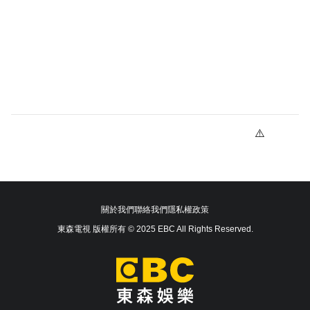
關於我們
聯絡我們
隱私權政策
東森電視 版權所有 © 2025 EBC All Rights Reserved.