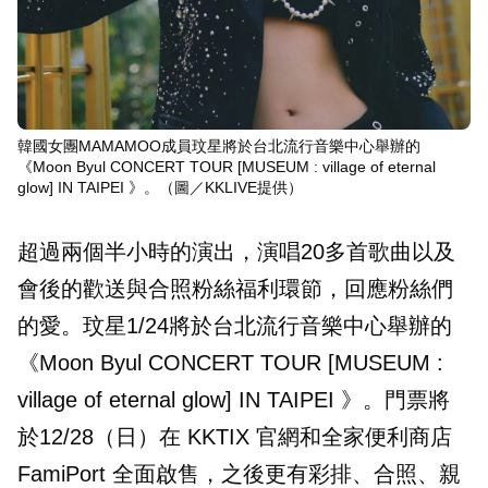
韓國女團MAMAMOO成員玟星將於台北流行音樂中心舉辦的
《Moon Byul CONCERT TOUR [MUSEUM : village of eternal
glow] IN TAIPEI 》。（圖／KKLIVE提供）
超過兩個半小時的演出，演唱20多首歌曲以及
會後的歡送與合照粉絲福利環節，回應粉絲們
的愛。玟星1/24將於台北流行音樂中心舉辦的
《Moon Byul CONCERT TOUR [MUSEUM :
village of eternal glow] IN TAIPEI 》。門票將
於12/28（日）在 KKTIX 官網和全家便利商店
FamiPort 全面啟售，之後更有彩排、合照、親