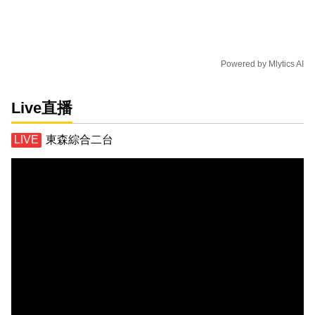
Powered by
Mlytics AI
Live直播
東森綜合二台