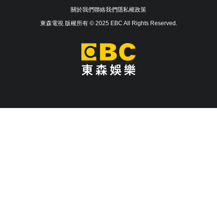
關於我們
聯絡我們
隱私權政策
東森電視 版權所有 © 2025 EBC All Rights Reserved.