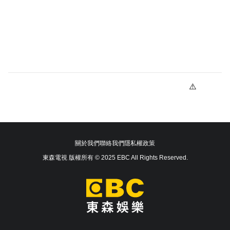
關於我們
聯絡我們
隱私權政策
東森電視 版權所有 © 2025 EBC All Rights Reserved.