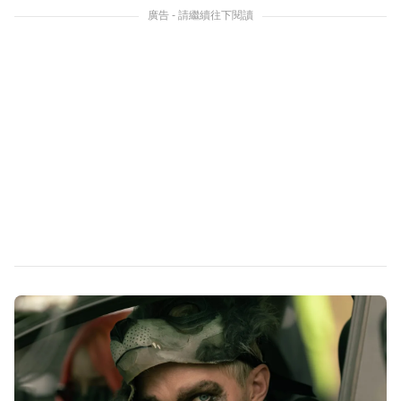
廣告 - 請繼續往下閱讀