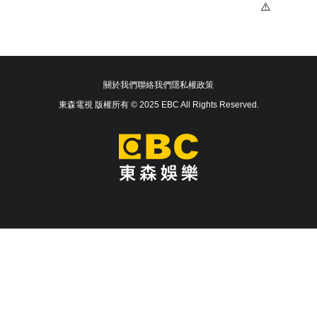
關於我們
聯絡我們
隱私權政策
東森電視 版權所有 © 2025 EBC All Rights Reserved.