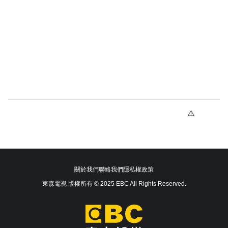
關於我們
聯絡我們
隱私權政策
東森電視 版權所有 © 2025 EBC All Rights Reserved.