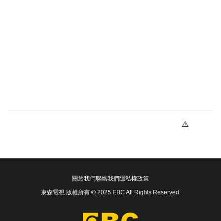
關於我們
聯絡我們
隱私權政策
東森電視 版權所有 © 2025 EBC All Rights Reserved.