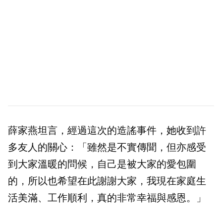
薛家燕坦言，經過這次的造謠事件，她收到許
多友人的關心：「雖然是不實傳聞，但亦感受
到大家溫暖的問候，自己是被大家的愛包圍
的，所以也希望在此謝謝大家，我現在家庭生
活美滿、工作順利，真的非常幸福與感恩。」