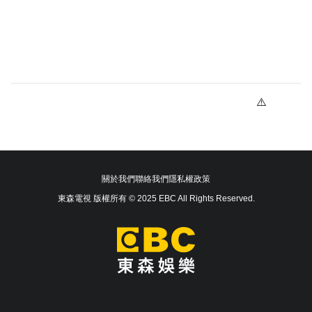
關於我們
聯絡我們
隱私權政策
東森電視 版權所有 © 2025 EBC All Rights Reserved.