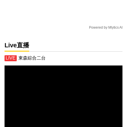
Powered by
Mlytics AI
Live直播
東森綜合二台