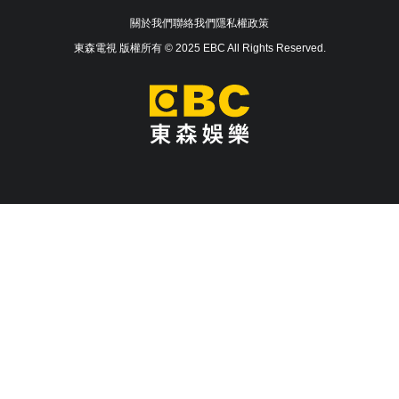
關於我們
聯絡我們
隱私權政策
東森電視 版權所有 © 2025 EBC All Rights Reserved.