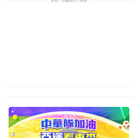
廣告 - 請繼續往下閱讀