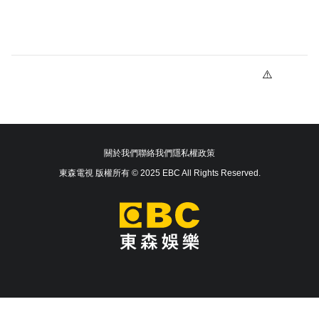
關於我們
聯絡我們
隱私權政策
東森電視 版權所有 © 2025 EBC All Rights Reserved.