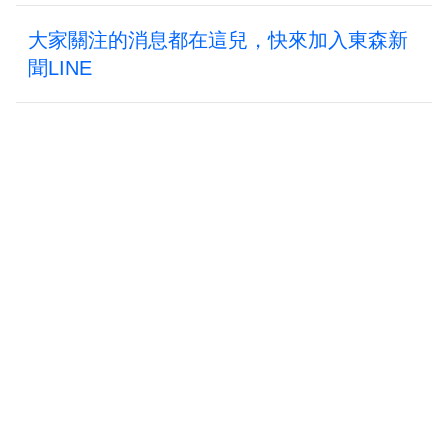
大家關注的消息都在這兒，快來加入東森新
聞LINE