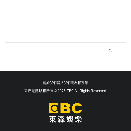
關於我們
聯絡我們
隱私權政策
東森電視 版權所有 © 2025 EBC All Rights Reserved.