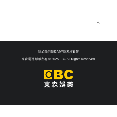
關於我們
聯絡我們
隱私權政策
東森電視 版權所有 © 2025 EBC All Rights Reserved.