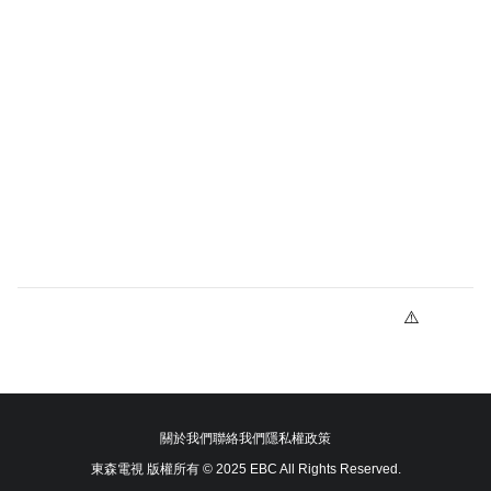
關於我們
聯絡我們
隱私權政策
東森電視 版權所有 © 2025 EBC All Rights Reserved.