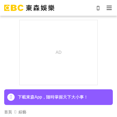
劉真
影片
7-eleven
女優
網紅
ian
于朦朧
謝侑芯
下載東森App，隨時掌握天下大小事！
首頁
綜藝