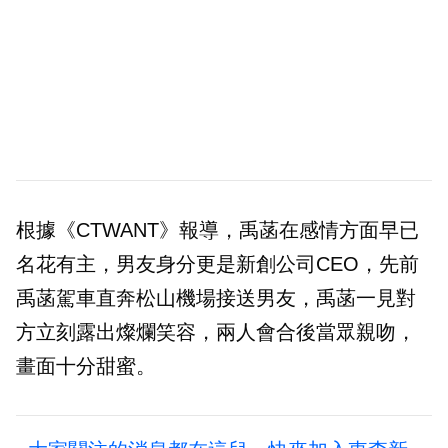
根據《CTWANT》報導，禹菡在感情方面早已
名花有主，男友身分更是新創公司CEO，先前
禹菡駕車直奔松山機場接送男友，禹菡一見對
方立刻露出燦爛笑容，兩人會合後當眾親吻，
畫面十分甜蜜。