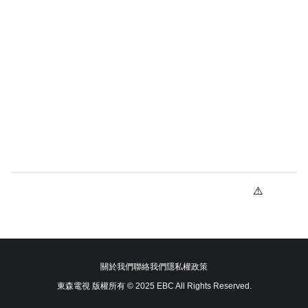
關於我們
聯絡我們
隱私權政策
東森電視 版權所有 © 2025 EBC All Rights Reserved.