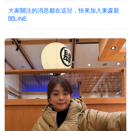
大家關注的消息都在這兒，快來加入東森新
聞LINE