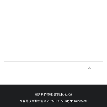
關於我們
聯絡我們
隱私權政策
東森電視 版權所有 © 2025 EBC All Rights Reserved.