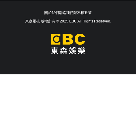
關於我們
聯絡我們
隱私權政策
東森電視 版權所有 © 2025 EBC All Rights Reserved.