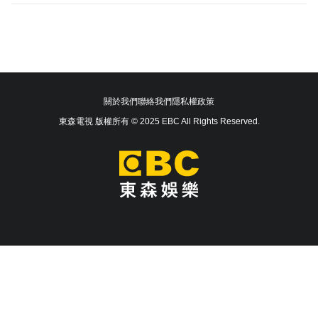
關於我們
聯絡我們
隱私權政策
東森電視 版權所有 © 2025 EBC All Rights Reserved.