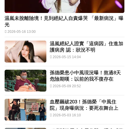
温嵐未脫離險境！見到經紀人自責爆哭 「最新病況」曝
光
2026-05-16 13:00
温嵐經紀人證實「這病因」住進加
護病房 認：狀況不明
2026-05-15 14:04
孫德榮患小中風現況曝！熬過8天
危險期嘆：以前的我不復存在
2026-05-09 20:52
血壓飆破203！孫德榮「中風住
院」現身曝病況：要死在舞台上
2026-05-03 16:10