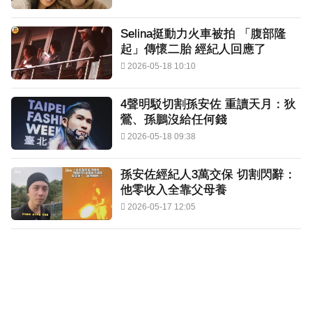
Selina挺動力火車被拍 「腹部隆
起」傳懷二胎 經紀人回應了
2026-05-18 10:10
4聲明駁切割孫安佐 重讀天月：狄
鶯、孫鵬沒給任何錢
2026-05-18 09:38
孫安佐經紀人3萬交保 切割閃辭：
他零收入全靠父母養
2026-05-17 12:05