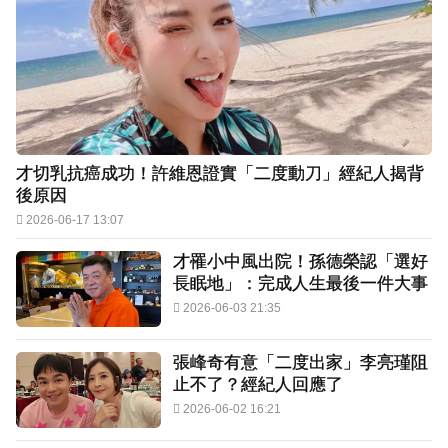
才切乳抗癌成功！許維恩證實「二度動刀」經紀人揭背
後原因
2026-06-17 13:07
才罹小中風出院！孫德榮認「選好
長眠地」：完成人生最後一件大事
2026-06-03 21:35
張峰奇有意「二度出家」李亮瑾阻
止不了？經紀人回應了
2026-06-02 16:21