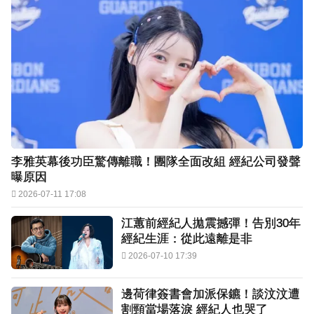
李雅英幕後功臣驚傳離職！團隊全面改組 經紀公司發聲
曝原因
2026-07-11 17:08
江蕙前經紀人拋震撼彈！告別30年
經紀生涯：從此遠離是非
2026-07-10 17:39
邊荷律簽書會加派保鑣！談汶汶遭
割頸當場落淚 經紀人也哭了