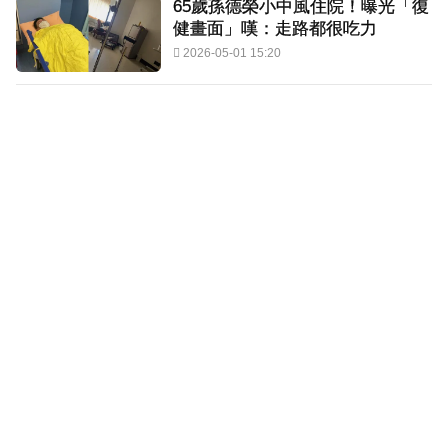
65歲孫德榮小中風住院！曝光「復
健畫面」嘆：走路都很吃力
2026-05-01 15:20