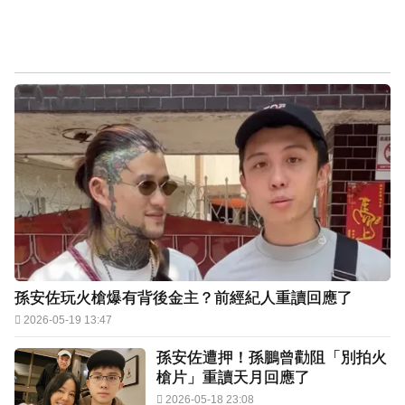
孫安佐玩火槍爆有背後金主？前經紀人重讀回應了
2026-05-19 13:47
孫安佐遭押！孫鵬曾勸阻「別拍火
槍片」重讀天月回應了
2026-05-18 23:08