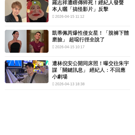
羅志祥遭瞎傳猝死！經紀人發聲
本人曬「搞怪影片」反擊
2026-04-15 11:12
凱蒂佩芮爆性侵女星！「脫褲下體
磨臉」 超噁行徑全說了
2026-04-15 10:17
遭林倪安公開同床照！曝交往朱宇
謀「關鍵訊息」 經紀人：不回應
小劇場
2026-04-13 18:38