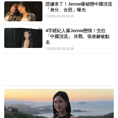
證據來了！Jennie爆秘戀中國頂流
「身分、合照」曝光
2026-05-29 15:45
4字經紀人爆Jennie戀情！交往
「中國頂流」 肖戰、張凌赫被點
名
2026-05-29 11:38