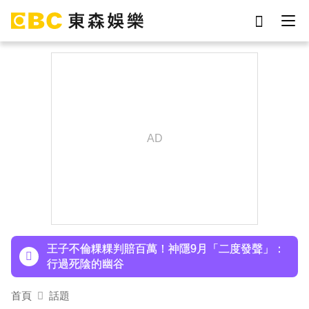
劉真
影片
7-eleven
女優
ian
網紅
謝侑芯
于朦朧
下載東森App，隨時掌握天下大小事！
小24歲女友背景遭起底！姜厚任12點聲明「駁小
三傳聞」：你在講三小？
王子不倫粿粿判賠百萬！神隱9月「二度發聲」：
行過死陰的幽谷
首頁
話題
下載東森App，隨時掌握天下大小事！