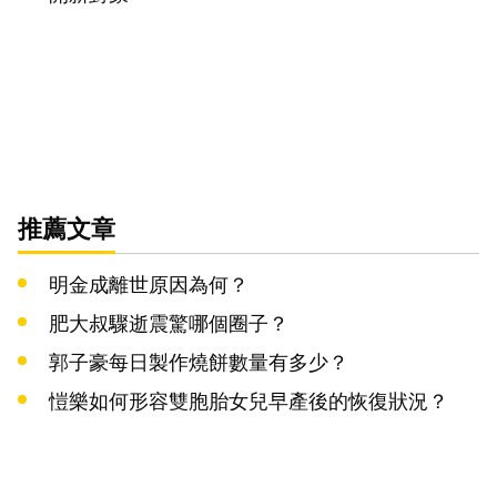
推薦文章
明金成離世原因為何？
肥大叔驟逝震驚哪個圈子？
郭子豪每日製作燒餅數量有多少？
愷樂如何形容雙胞胎女兒早產後的恢復狀況？