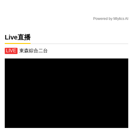
Powered by
Mlytics AI
Live直播
東森綜合二台