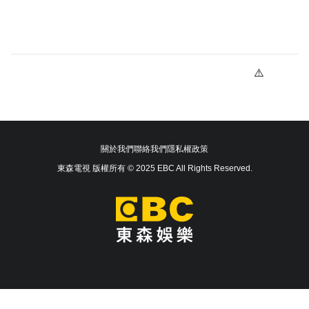
關於我們
聯絡我們
隱私權政策
東森電視 版權所有 © 2025 EBC All Rights Reserved.