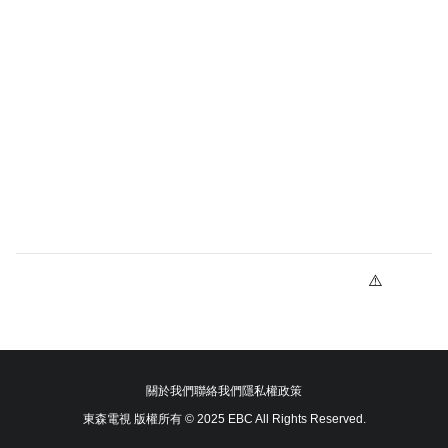
關於我們
聯絡我們
隱私權政策
東森電視 版權所有 © 2025 EBC All Rights Reserved.