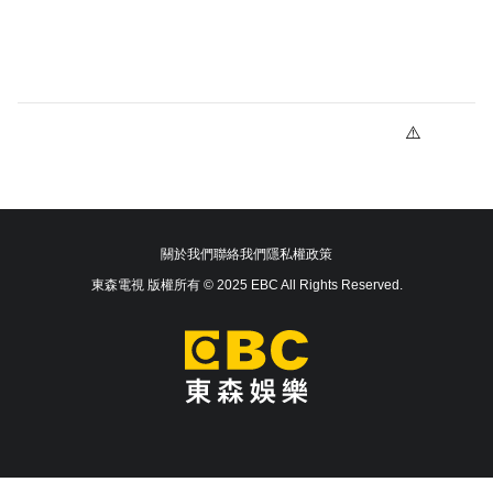
關於我們
聯絡我們
隱私權政策
東森電視 版權所有 © 2025 EBC All Rights Reserved.