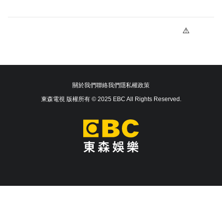
關於我們
聯絡我們
隱私權政策
東森電視 版權所有 © 2025 EBC All Rights Reserved.