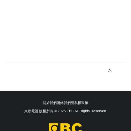
關於我們
聯絡我們
隱私權政策
東森電視 版權所有 © 2025 EBC All Rights Reserved.