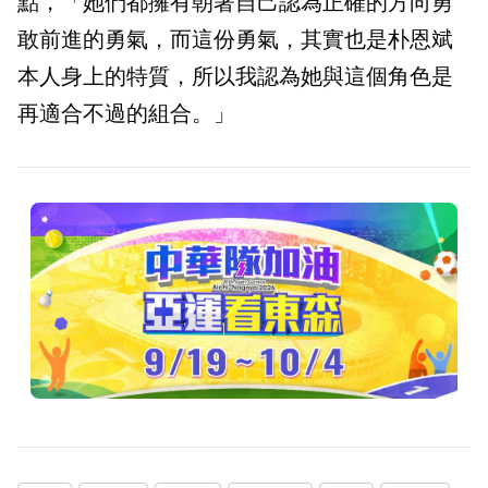
點，「她們都擁有朝著自己認為正確的方向勇
敢前進的勇氣，而這份勇氣，其實也是朴恩斌
本人身上的特質，所以我認為她與這個角色是
再適合不過的組合。」