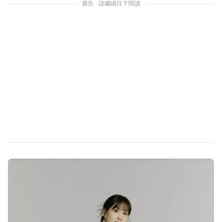
廣告 - 請繼續往下閱讀