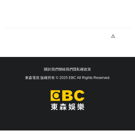
關於我們
聯絡我們
隱私權政策
東森電視 版權所有 © 2025 EBC All Rights Reserved.