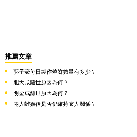
推薦文章
郭子豪每日製作燒餅數量有多少？
肥大叔離世原因為何？
明金成離世原因為何？
兩人離婚後是否仍維持家人關係？