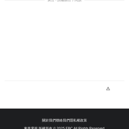
關於我們
聯絡我們
隱私權政策
東森電視 版權所有 © 2025 EBC All Rights Reserved.