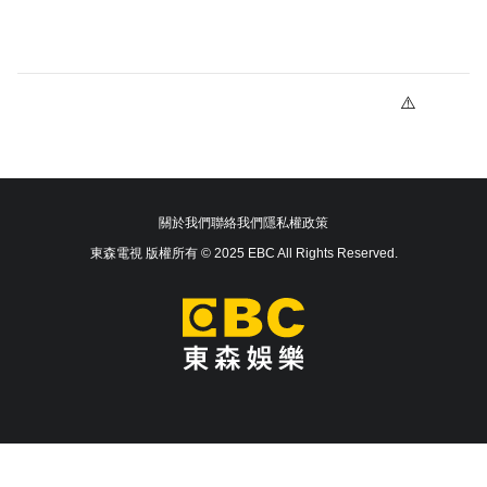
關於我們
聯絡我們
隱私權政策
東森電視 版權所有 © 2025 EBC All Rights Reserved.