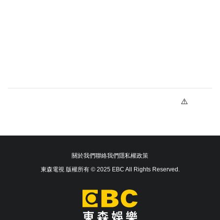
關於我們
聯絡我們
隱私權政策
東森電視 版權所有 © 2025 EBC All Rights Reserved.