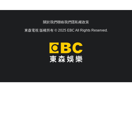
關於我們
聯絡我們
隱私權政策
東森電視 版權所有 © 2025 EBC All Rights Reserved.