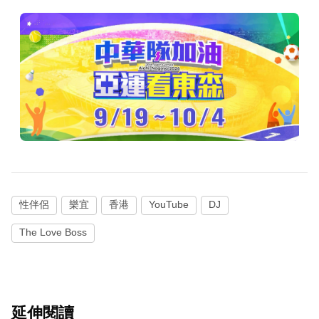
性伴侶
樂宜
香港
YouTube
DJ
The Love Boss
延伸閱讀