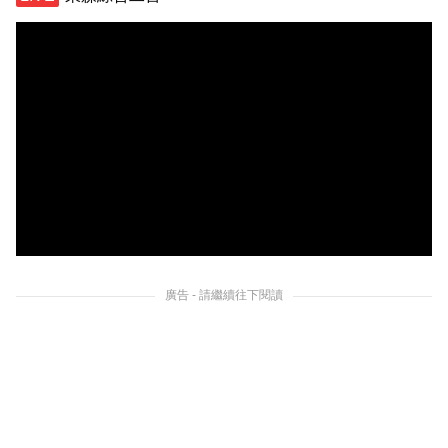
廣告 - 請繼續往下閱讀