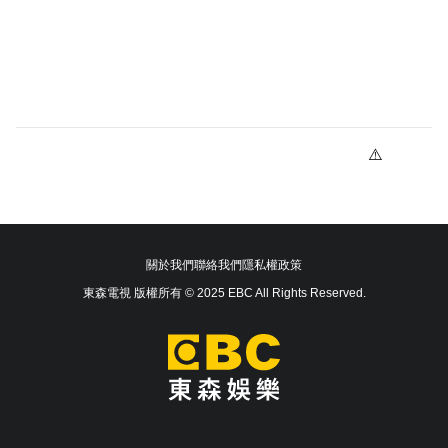
關於我們
聯絡我們
隱私權政策
東森電視 版權所有 © 2025 EBC All Rights Reserved.