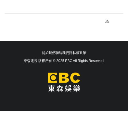
關於我們
聯絡我們
隱私權政策
東森電視 版權所有 © 2025 EBC All Rights Reserved.