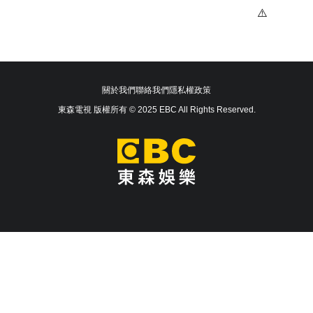
關於我們
聯絡我們
隱私權政策
東森電視 版權所有 © 2025 EBC All Rights Reserved.