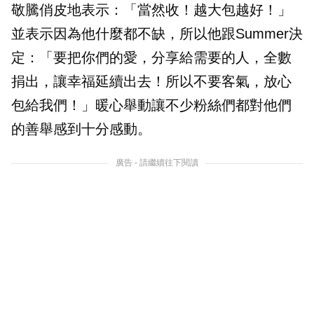
敬騰俏皮地表示：「當然收！越大包越好！」
並表示因為他什麼都不缺，所以他跟Summer決
定：「要把你們的愛，分享給需要的人，全數
捐出，讓幸福延續出去！所以不要客氣，放心
包給我們！」暖心舉動讓不少粉絲們都對他們
的善舉感到十分感動。
廣告 - 請繼續往下閱讀