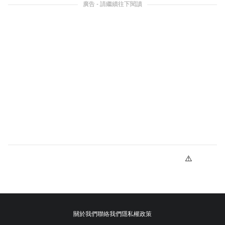
廣告 - 請繼續往下閱讀
關於我們
聯絡我們
隱私權政策