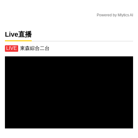
Powered by
Mlytics AI
Live直播
東森綜合二台