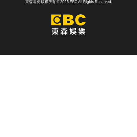
東森電視 版權所有 © 2025 EBC All Rights Reserved.