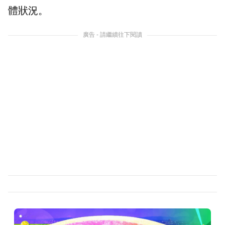
體狀況。
廣告 - 請繼續往下閱讀