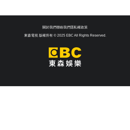
關於我們
聯絡我們
隱私權政策
東森電視 版權所有 © 2025 EBC All Rights Reserved.