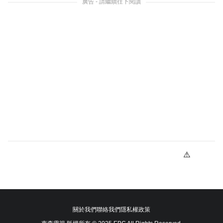
廣告 - 請繼續往下閱讀
關於我們
聯絡我們
隱私權政策