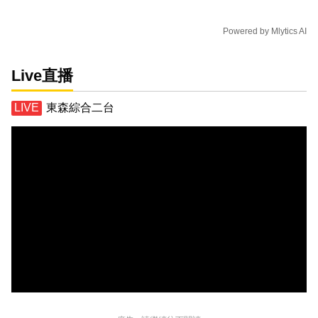
Powered by
Mlytics AI
Live直播
東森綜合二台