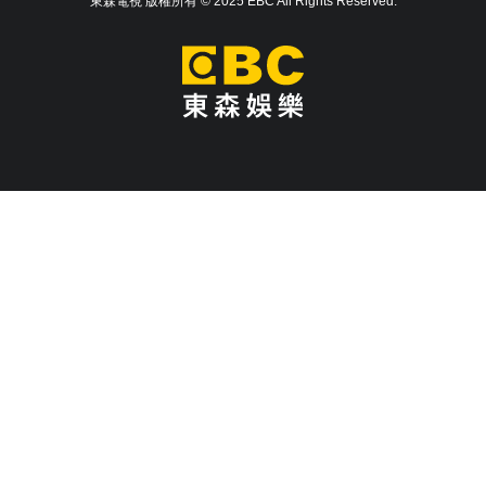
東森電視 版權所有 © 2025 EBC All Rights Reserved.