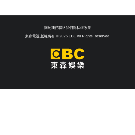
關於我們
聯絡我們
隱私權政策
東森電視 版權所有 © 2025 EBC All Rights Reserved.