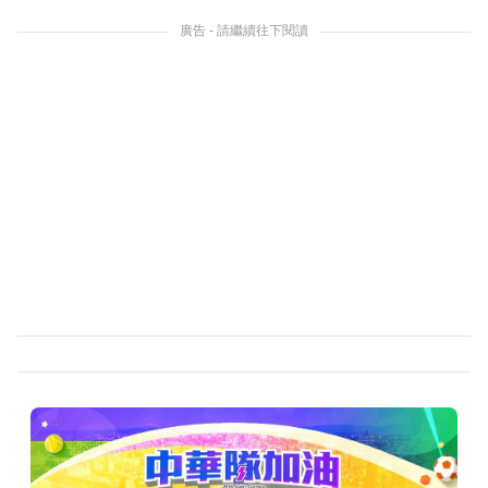
廣告 - 請繼續往下閱讀