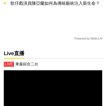
歌仔戲演員陳亞蘭如何為傳統藝術注入新生命？
Powered by
Mlytics AI
Live直播
東森綜合二台