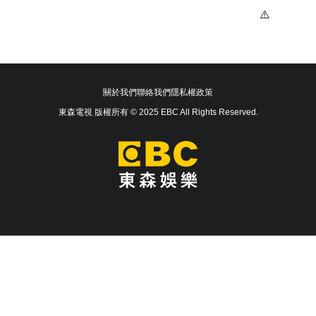
關於我們
聯絡我們
隱私權政策
東森電視 版權所有 © 2025 EBC All Rights Reserved.