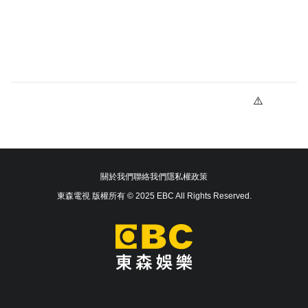
關於我們
聯絡我們
隱私權政策
東森電視 版權所有 © 2025 EBC All Rights Reserved.