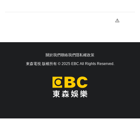
關於我們
聯絡我們
隱私權政策
東森電視 版權所有 © 2025 EBC All Rights Reserved.